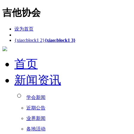
吉他协会
设为首页
{xiao:block1 2}
{xiao:block1 3}
首页
新闻资讯
学会新闻
近期公告
业界新闻
各地活动