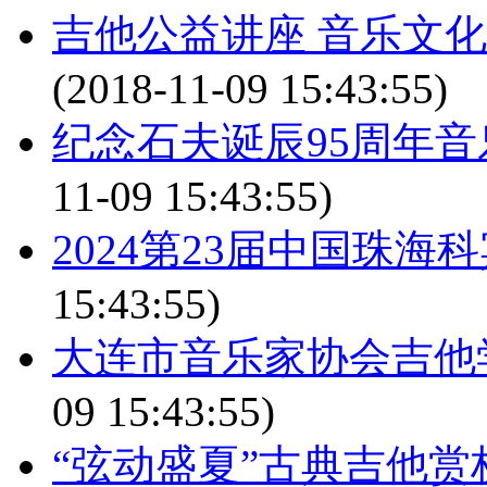
吉他公益讲座 音乐文
(2018-11-09 15:43:55)
纪念石夫诞辰95周年
11-09 15:43:55)
2024第23届中国珠
15:43:55)
大连市音乐家协会吉他学
09 15:43:55)
“弦动盛夏”古典吉他赏