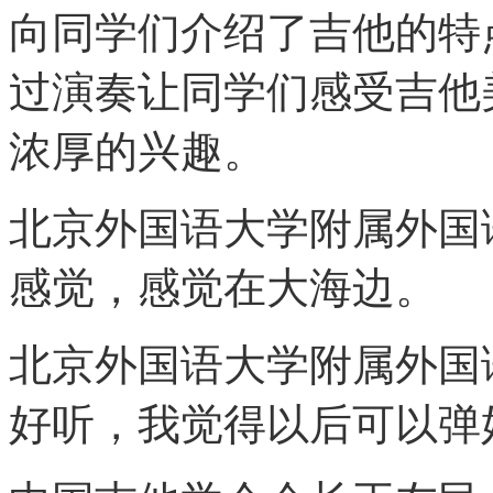
向同学们介绍了吉他的特
过演奏让同学们感受吉他
浓厚的兴趣。
北京外国语大学附属外国
感觉，感觉在大海边。
北京外国语大学附属外国
好听，我觉得以后可以弹