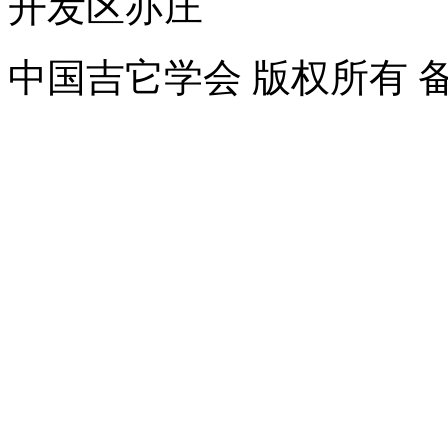
开发区亦庄
中国吉它学会 版权所有 