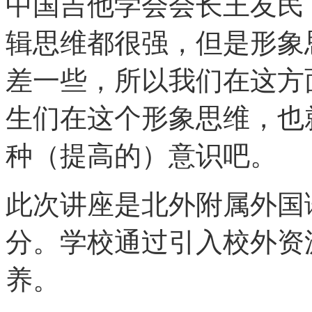
中国吉他学会会长王友民
辑思维都很强，但是形象
差一些，所以我们在这方
生们在这个形象思维，也
种（提高的）意识吧。
此次讲座是北外附属外国
分。学校通过引入校外资
养。