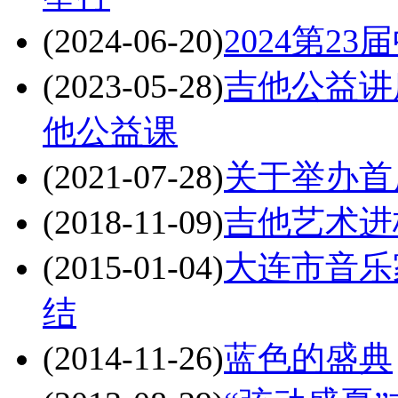
(2024-06-20)
2024第2
(2023-05-28)
吉他公益讲
他公益课
(2021-07-28)
关于举办首
(2018-11-09)
吉他艺术进
(2015-01-04)
大连市音乐
结
(2014-11-26)
蓝色的盛典