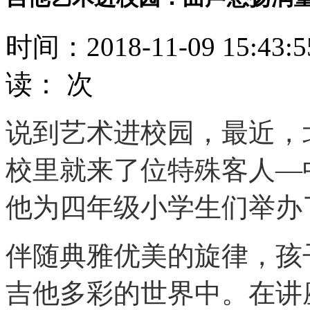
时间：2018-11-09 15:43
读：
次
说到艺术进校园，最近，
校里就来了位特殊客人—
他为四年级小学生们举办
伴随典雅优美的旋律，孩
吉他多彩的世界中。在讲