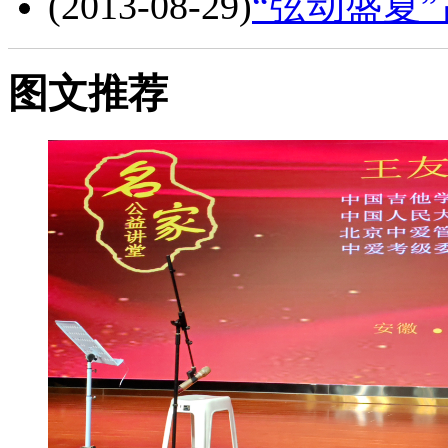
(2013-08-29)
“弦动盛夏
图文推荐