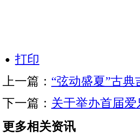
打印
上一篇：
“弦动盛夏”古
下一篇：
关于举办首届爱
更多相关资讯