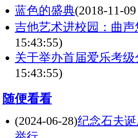
蓝色的盛典
(2018-11-09
吉他艺术进校园：曲声
15:43:55)
关于举办首届爱乐考级
15:43:55)
随便看看
(2024-06-28)
纪念石夫诞
举行